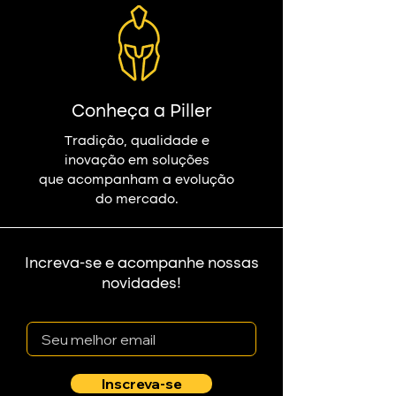
Conheça a Piller
Tradição, qualidade e
inovação em soluções
que acompanham a evolução
do mercado.
Increva-se e acompanhe nossas
novidades!
email
Inscreva-se