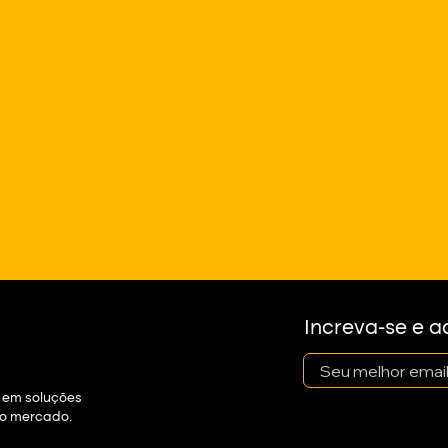
Increva-se e 
email
 em soluções
o mercado.