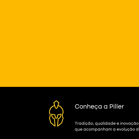
Conheça a Piller
Tradição, qualidade e inovação
que acompanham a evolução d