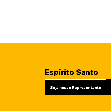
Espírito Santo
Seja nosso Representante